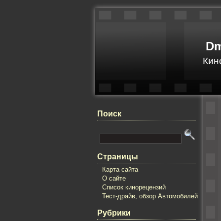
Dm
Кин
Поиск
Страницы
Карта сайта
О сайте
Список кинорецензий
Тест-драйв, обзор Автомобилей
Рубрики