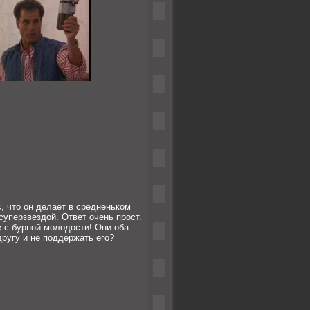
, что он делает в средненьком
уперзвездой. Ответ очень прост.
е с бурной молодости! Они оба
другу и не поддержать его?