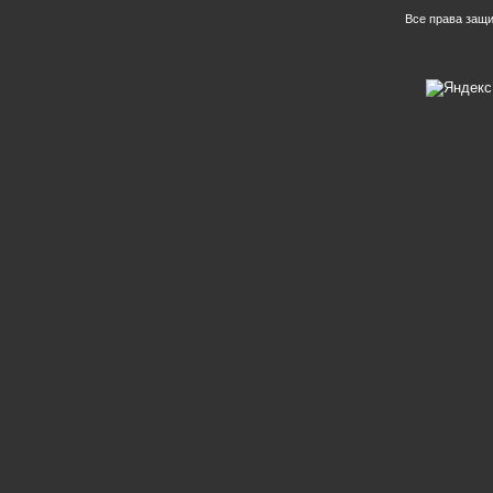
Все права защ