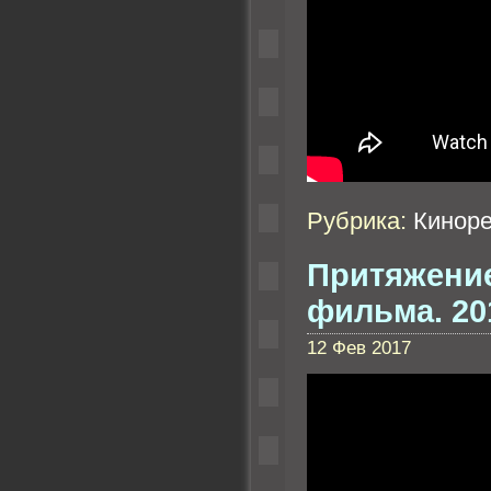
Рубрика:
Кинор
Притяжение
фильма. 201
12 Фев 2017