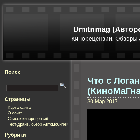
Dmitrimag (Автор
Кинорецензии, Обзоры 
Поиск
Что с Лога
(КиноМаГна
Страницы
30 Мар 2017
Карта сайта
О сайте
Список кинорецензий
Тест-драйв, обзор Автомобилей
Рубрики