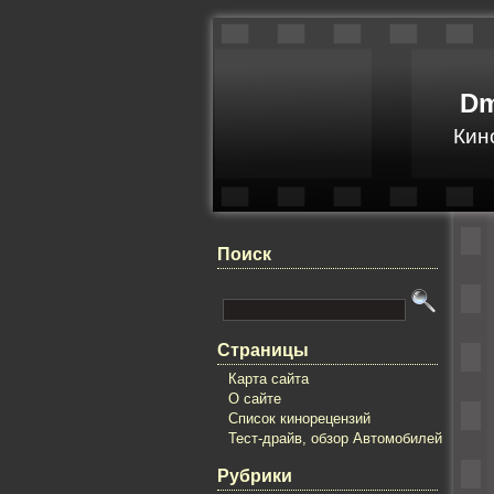
Dm
Кин
Поиск
Страницы
Карта сайта
О сайте
Список кинорецензий
Тест-драйв, обзор Автомобилей
Рубрики