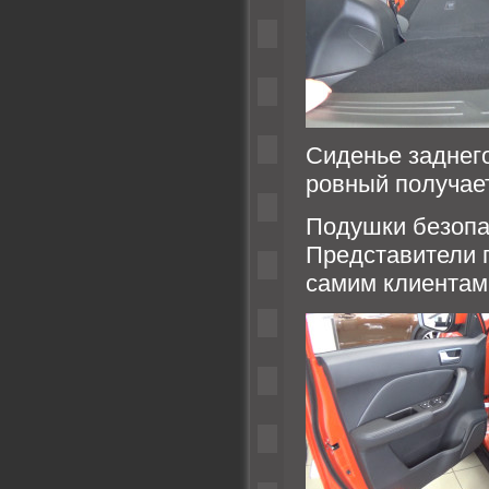
Сиденье заднего
ровный получае
Подушки безопа
Представители п
самим клиентам