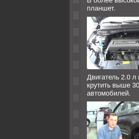
В более высоко
планшет.
Двигатель 2.0 л
крутить выше 30
автомобилей.