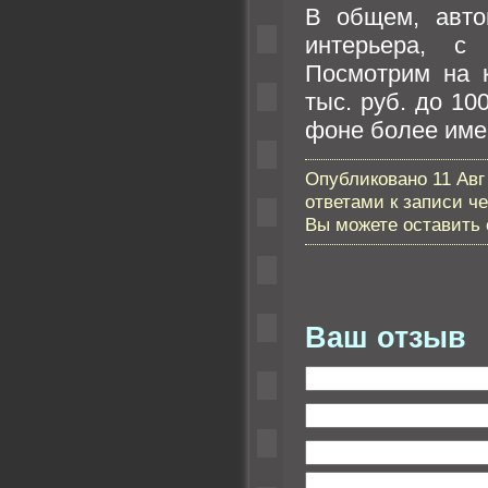
В общем, авто
интерьера, с
Посмотрим на 
тыс. руб. до 10
фоне более име
Опубликовано 11 Авг 
ответами к записи ч
Вы можете оставить с
Ваш отзыв