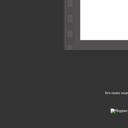
Все права защ