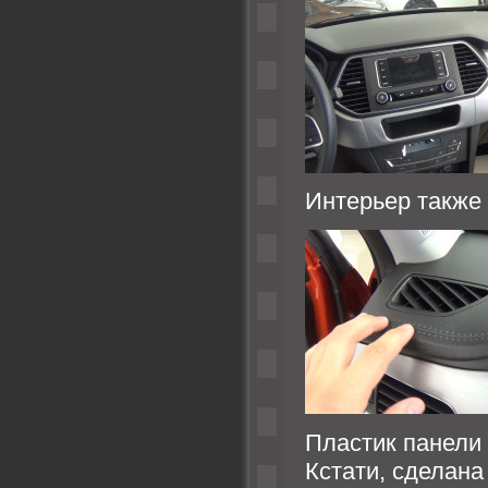
Интерьер также
Пластик панели 
Кстати, сделана