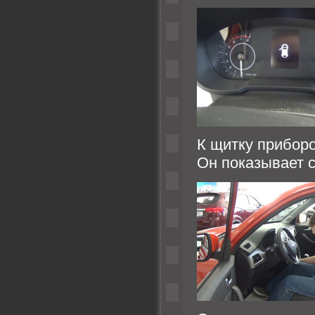
К щитку приборо
Он показывает с