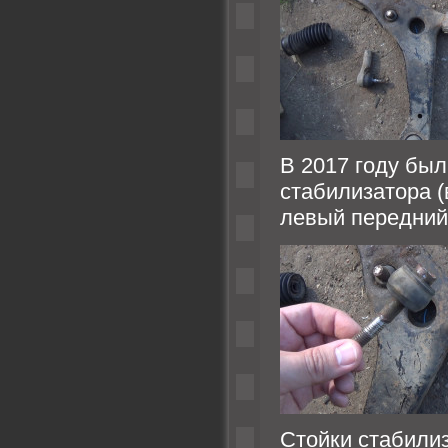
В 2017 году бы
стабилизатора (
левый передний
Стойки стабилиз