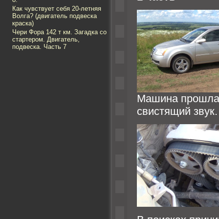
Как чувствует себя 20-летняя
Волга? (двигатель подвеска
краска)
Чери Фора 142 т км. Загадка со
стартером. Двигатель,
подвеска. Часть 7
Машина прошла 1
свистящий звук.