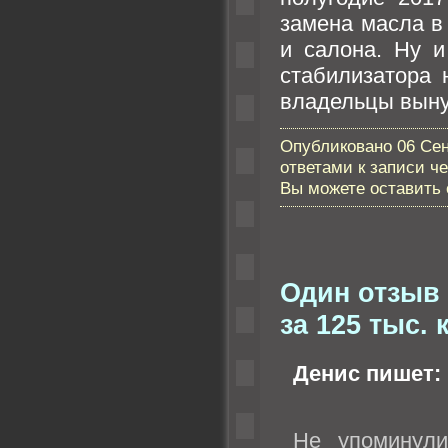
замена масла в
и салона. Ну и
стабилизатора 
владельцы выну
Опубликовано 06 Сен
ответами к записи ч
Вы можете оставить с
Один отзыв 
за 125 тыс. 
Денис
пишет:
Не упоминули