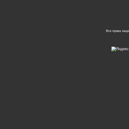
Все права защ