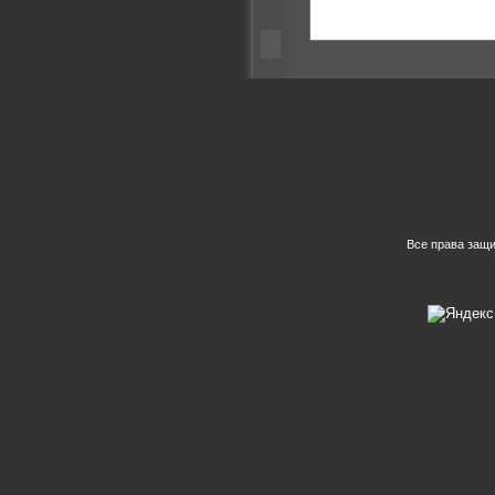
Все права защ