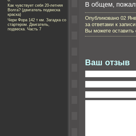
В общем, пожал
Как чувствует себя 20-летняя
Волга? (двигатель подвеска
краска)
Опубликовано 02 Янв
Чери Фора 142 т км. Загадка со
за ответами к запис
стартером. Двигатель,
подвеска. Часть 7
Вы можете оставить с
Ваш отзыв