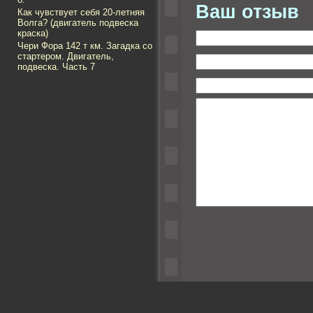
Ваш отзыв
Как чувствует себя 20-летняя
Волга? (двигатель подвеска
краска)
Чери Фора 142 т км. Загадка со
стартером. Двигатель,
подвеска. Часть 7