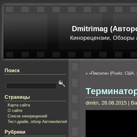
Dmitrimag (Автор
Кинорецензии, Обзоры 
Поиск
«
«Пиксели» (Pixels; США, 
Терминато
Страницы
dmitri, 28.08.2015 | 
Карта сайта
О сайте
Список кинорецензий
Тест-драйв, обзор Автомобилей
Рубрики