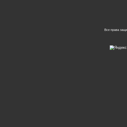
Все права защ