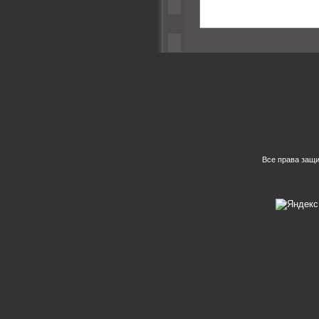
Все права защ