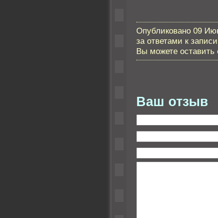
Опубликовано 09 Июн
за ответами к запис
Вы можете оставить с
Ваш отзыв