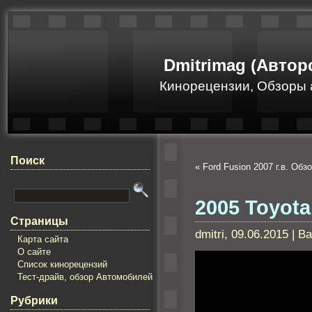
Dmitrimag (Автор
Кинорецензии, Обзоры 
Поиск
«
Ford Fusion 2007 г.в. Обз
2005 Toyota
Страницы
dmitri, 09.06.2015 | 
Карта сайта
О сайте
Список кинорецензий
Тест-драйв, обзор Автомобилей
Рубрики