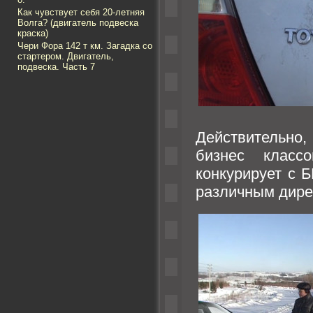
Как чувствует себя 20-летняя
Волга? (двигатель подвеска
краска)
Чери Фора 142 т км. Загадка со
стартером. Двигатель,
подвеска. Часть 7
Действительно,
бизнес класс
конкурирует с 
различным дире