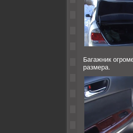
Багажник огроме
размера.