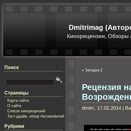
Dmitrimag (Автор
Кинорецензии, Обзоры 
Поиск
«
Загадка 2
Рецензия н
Страницы
Возрожден
Карта сайта
О сайте
dmitri, 17.02.2014 | 
Список кинорецензий
Тест-драйв, обзор Автомобилей
Рубрики