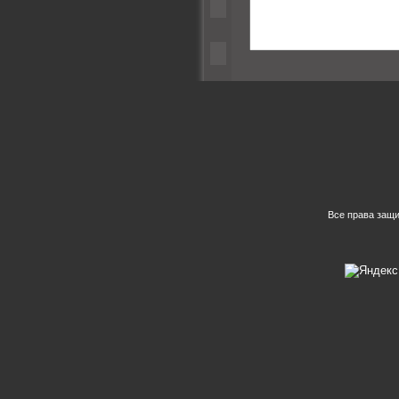
Все права защ