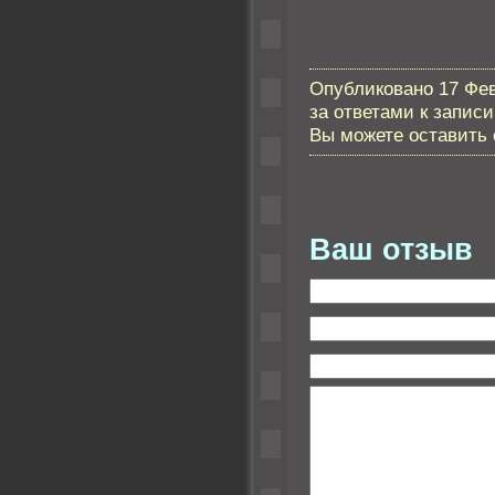
Опубликовано 17 Фев
за ответами к запис
Вы можете оставить с
Ваш отзыв